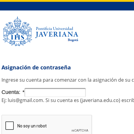
Saltar al contenido
Asignación de contraseña
Ingrese su cuenta para comenzar con la asignación de su 
Cuenta:
*
Ej: luis@gmail.com. Si su cuenta es (javeriana.edu.co) escri